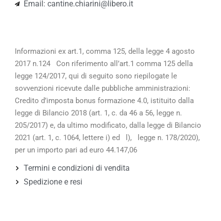
Email: cantine.chiarini@libero.it
Informazioni ex art.1, comma 125, della legge 4 agosto
2017 n.124 Con riferimento all’art.1 comma 125 della
legge 124/2017, qui di seguito sono riepilogate le
sovvenzioni ricevute dalle pubbliche amministrazioni:
Credito d’imposta bonus formazione 4.0, istituito dalla
legge di Bilancio 2018 (art. 1, c. da 46 a 56, legge n.
205/2017) e, da ultimo modificato, dalla legge di Bilancio
2021 (art. 1, c. 1064, lettere i) ed l), legge n. 178/2020),
per un importo pari ad euro 44.147,06
Termini e condizioni di vendita
Spedizione e resi