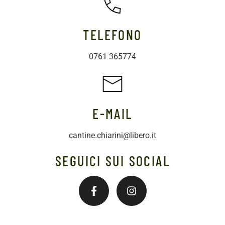
TELEFONO
0761 365774
E-MAIL
cantine.chiarini@libero.it
SEGUICI SUI SOCIAL