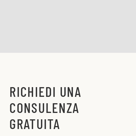
RICHIEDI UNA
CONSULENZA
GRATUITA