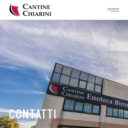
CONTATTI